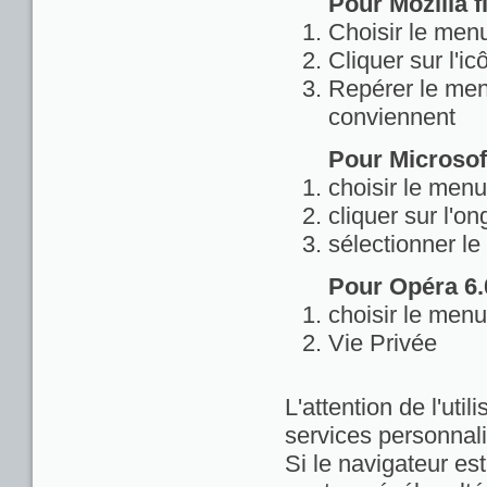
Pour Mozilla fi
Choisir le menu
Cliquer sur l'ic
Repérer le menu
conviennent
Pour Microsoft
choisir le menu
cliquer sur l'on
sélectionner le
Pour Opéra 6.0
choisir le menu
Vie Privée
L'attention de l'util
services personnali
Si le navigateur est