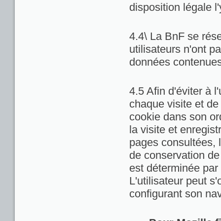
disposition légale l
4.4\ La BnF se rése
utilisateurs n'ont 
données contenues 
4.5 Afin d'éviter à 
chaque visite et de
cookie dans son ord
la visite et enregis
pages consultées, la
de conservation de c
est déterminée par 
L'utilisateur peut 
configurant son nav