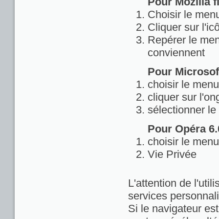
Pour Mozilla fi
Choisir le menu
Cliquer sur l'ic
Repérer le menu
conviennent
Pour Microsoft
choisir le menu
cliquer sur l'on
sélectionner le
Pour Opéra 6.0
choisir le menu
Vie Privée
L'attention de l'util
services personnali
Si le navigateur est