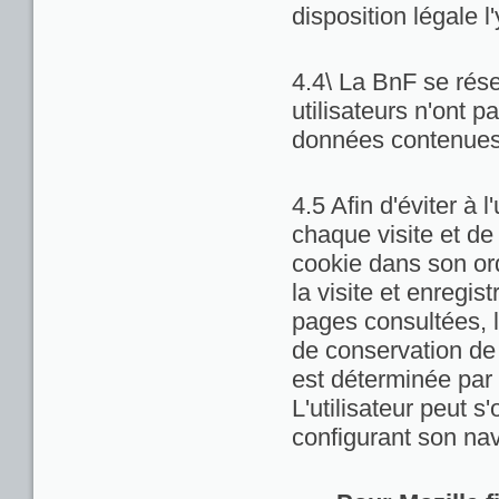
disposition légale l
4.4\ La BnF se rése
utilisateurs n'ont 
données contenues 
4.5 Afin d'éviter à 
chaque visite et de
cookie dans son ord
la visite et enregis
pages consultées, la
de conservation de c
est déterminée par 
L'utilisateur peut 
configurant son nav