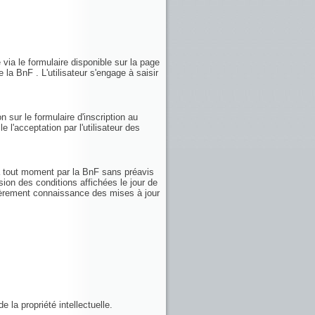
 via le formulaire disponible sur la page
 la BnF . L'utilisateur s'engage à saisir
n sur le formulaire d'inscription au
e l'acceptation par l'utilisateur des
 à tout moment par la BnF sans préavis
sion des conditions affichées le jour de
ulièrement connaissance des mises à jour
 la propriété intellectuelle.