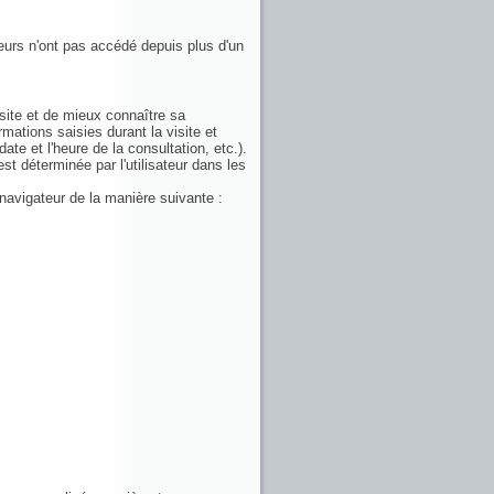
teurs n'ont pas accédé depuis plus d'un
visite et de mieux connaître sa
mations saisies durant la visite et
ate et l'heure de la consultation, etc.).
st déterminée par l'utilisateur dans les
 navigateur de la manière suivante :