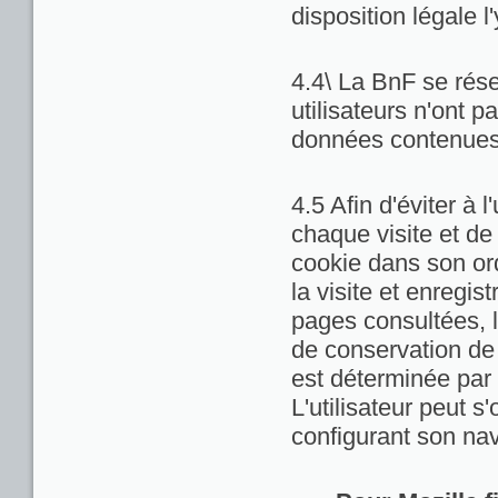
disposition légale l
4.4\ La BnF se rése
utilisateurs n'ont 
données contenues 
4.5 Afin d'éviter à 
chaque visite et de
cookie dans son ord
la visite et enregis
pages consultées, la
de conservation de c
est déterminée par 
L'utilisateur peut 
configurant son nav