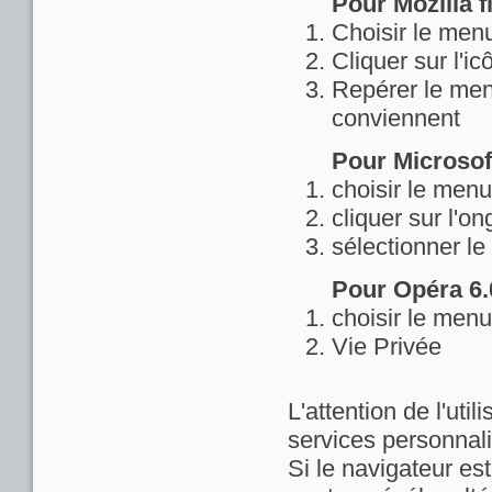
Pour Mozilla fi
Choisir le menu
Cliquer sur l'ic
Repérer le menu
conviennent
Pour Microsoft
choisir le menu
cliquer sur l'on
sélectionner le
Pour Opéra 6.0
choisir le menu
Vie Privée
L'attention de l'util
services personnali
Si le navigateur est