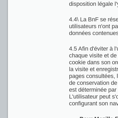
disposition légale l
4.4\ La BnF se rése
utilisateurs n'ont 
données contenues 
4.5 Afin d'éviter à 
chaque visite et de
cookie dans son ord
la visite et enregis
pages consultées, la
de conservation de c
est déterminée par 
L'utilisateur peut 
configurant son nav