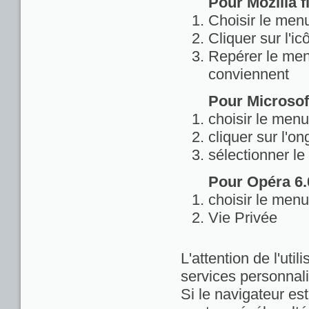
Pour Mozilla fi
Choisir le menu
Cliquer sur l'ic
Repérer le menu
conviennent
Pour Microsoft
choisir le menu
cliquer sur l'on
sélectionner le
Pour Opéra 6.0
choisir le menu
Vie Privée
L'attention de l'util
services personnali
Si le navigateur est