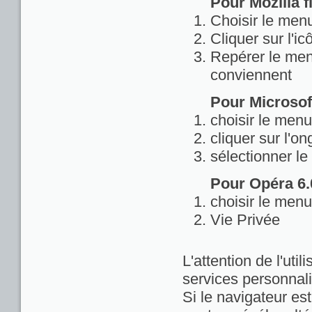
Pour Mozilla fi
Choisir le menu
Cliquer sur l'ic
Repérer le menu
conviennent
Pour Microsoft
choisir le menu
cliquer sur l'on
sélectionner le
Pour Opéra 6.0
choisir le menu
Vie Privée
L'attention de l'util
services personnali
Si le navigateur est