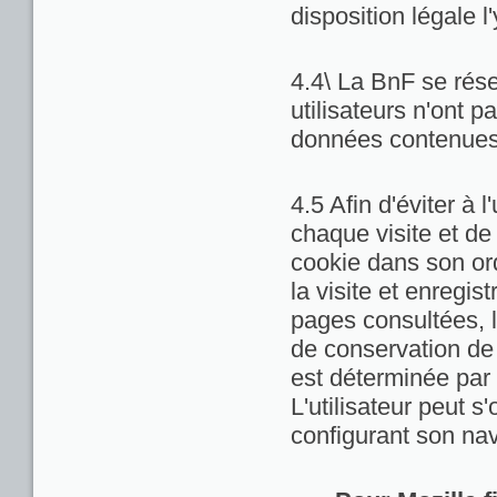
disposition légale l
4.4\ La BnF se rése
utilisateurs n'ont 
données contenues 
4.5 Afin d'éviter à 
chaque visite et de
cookie dans son ord
la visite et enregis
pages consultées, la
de conservation de c
est déterminée par 
L'utilisateur peut 
configurant son nav