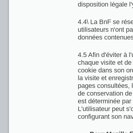
disposition légale l
4.4\ La BnF se rése
utilisateurs n'ont 
données contenues 
4.5 Afin d'éviter à 
chaque visite et de
cookie dans son ord
la visite et enregis
pages consultées, la
de conservation de c
est déterminée par 
L'utilisateur peut 
configurant son nav