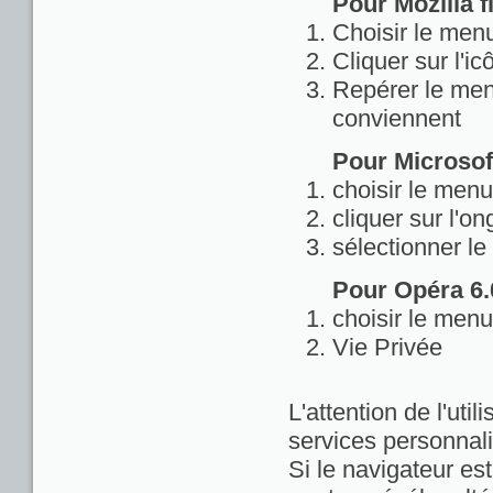
Pour Mozilla fi
Choisir le menu
Cliquer sur l'ic
Repérer le menu
conviennent
Pour Microsoft
choisir le menu
cliquer sur l'on
sélectionner le
Pour Opéra 6.0
choisir le menu
Vie Privée
L'attention de l'util
services personnali
Si le navigateur est