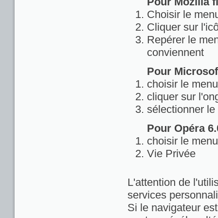
Pour Mozilla fi
Choisir le menu
Cliquer sur l'ic
Repérer le menu
conviennent
Pour Microsoft
choisir le menu
cliquer sur l'on
sélectionner le
Pour Opéra 6.0
choisir le menu
Vie Privée
L'attention de l'util
services personnali
Si le navigateur est