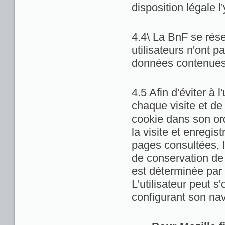
disposition légale l
4.4\ La BnF se rése
utilisateurs n'ont 
données contenues 
4.5 Afin d'éviter à 
chaque visite et de
cookie dans son ord
la visite et enregis
pages consultées, la
de conservation de c
est déterminée par 
L'utilisateur peut 
configurant son nav