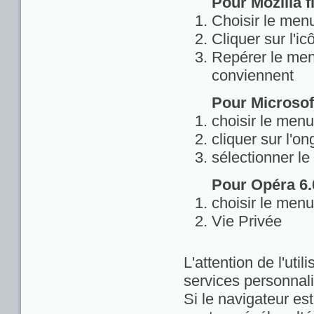
Pour Mozilla fi
Choisir le menu
Cliquer sur l'ic
Repérer le menu
conviennent
Pour Microsoft
choisir le menu
cliquer sur l'on
sélectionner le
Pour Opéra 6.0
choisir le menu
Vie Privée
L'attention de l'util
services personnali
Si le navigateur est