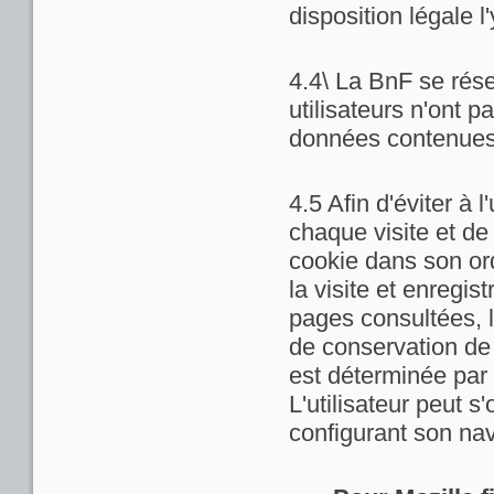
disposition légale l
4.4\ La BnF se rése
utilisateurs n'ont 
données contenues 
4.5 Afin d'éviter à 
chaque visite et de
cookie dans son ord
la visite et enregis
pages consultées, la
de conservation de c
est déterminée par 
L'utilisateur peut 
configurant son nav