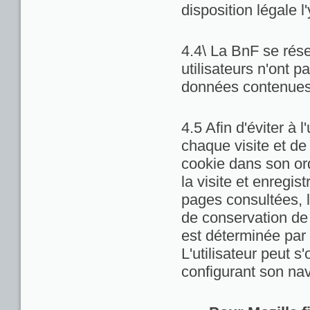
disposition légale l
4.4\ La BnF se rése
utilisateurs n'ont 
données contenues 
4.5 Afin d'éviter à 
chaque visite et de
cookie dans son ord
la visite et enregis
pages consultées, la
de conservation de c
est déterminée par 
L'utilisateur peut 
configurant son nav