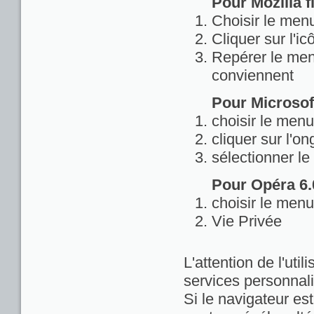
Pour Mozilla fi
Choisir le menu
Cliquer sur l'ic
Repérer le menu
conviennent
Pour Microsoft
choisir le menu
cliquer sur l'on
sélectionner le
Pour Opéra 6.0
choisir le menu
Vie Privée
L'attention de l'util
services personnali
Si le navigateur est